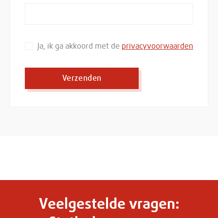
Ja, ik ga akkoord met de
privacyvoorwaarden
Verzenden
Veelgestelde vragen: