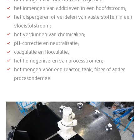
het inmengen van additieven in een hoofdstroom;
het dispergeren of verdelen van vaste stoffen in een
vloeistofstroom;
het verdunnen van chemicaliën;
pH-correctie en neutralisatie;
coagulatie en flocculatie;
het homogeniseren van processtromen;
het mengen vóór een reactor, tank, filter of ander
procesonderdeel.