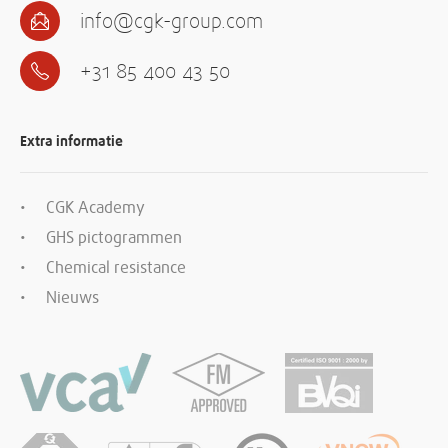
info@cgk-group.com
+31 85 400 43 50
Extra informatie
CGK Academy
GHS pictogrammen
Chemical resistance
Nieuws