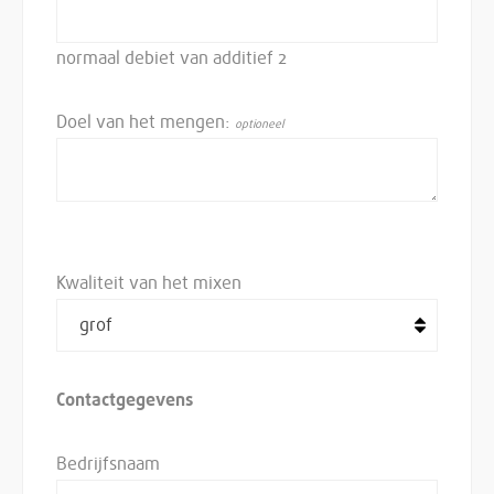
normaal debiet van additief 2
Doel van het mengen:
Kwaliteit van het mixen
Contactgegevens
Bedrijfsnaam