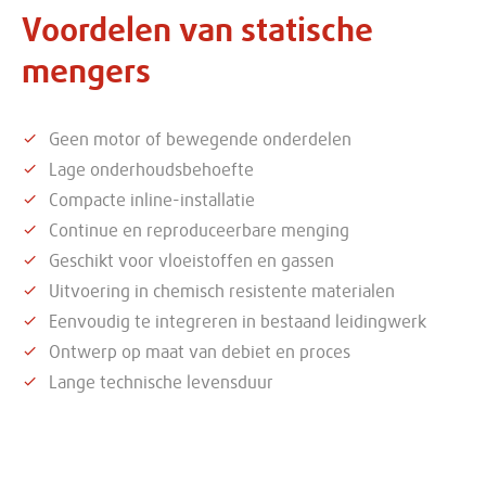
Voordelen van statische
mengers
Geen motor of bewegende onderdelen
Lage onderhoudsbehoefte
Compacte inline-installatie
Continue en reproduceerbare menging
Geschikt voor vloeistoffen en gassen
Uitvoering in chemisch resistente materialen
Eenvoudig te integreren in bestaand leidingwerk
Ontwerp op maat van debiet en proces
Lange technische levensduur