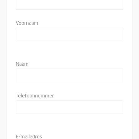
Voornaam
Naam
Telefoonnummer
E-mailadres