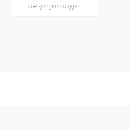
voetgangersbruggen