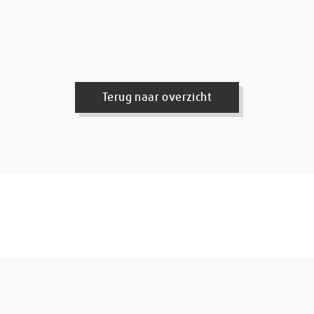
Terug naar overzicht