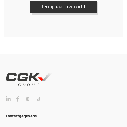
Terug naar overzicht
Contactgegevens