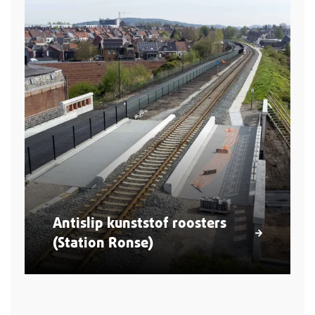
Antislip kunststof roosters
(Station Ronse)