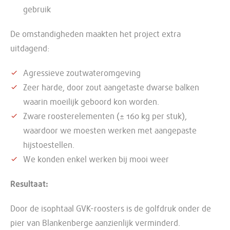
gebruik
De omstandigheden maakten het project extra
uitdagend:
Agressieve zoutwateromgeving
Zeer harde, door zout aangetaste dwarse balken
waarin moeilijk geboord kon worden.
Zware roosterelementen (± 160 kg per stuk),
waardoor we moesten werken met aangepaste
hijstoestellen.
We konden enkel werken bij mooi weer
Resultaat:
Door de isophtaal GVK-roosters is de golfdruk onder de
pier van Blankenberge aanzienlijk verminderd.