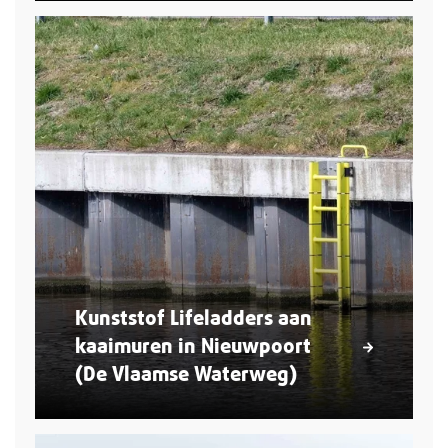
Kunststof Lifeladders aan
kaaimuren in Nieuwpoort
(De Vlaamse Waterweg)