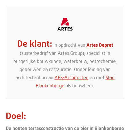
De klant
In opdracht van
Artes Depret
(zusterbedrijf van Artes Group), specialist in
burgerlijke bouwkunde, waterbouw, petrochemie,
gebouwen en restauratie. Onder leiding van
architectenbureau
APS-Architecten
en met
Stad
Blankenberge
als bouwheer.
Doel
De houten terrasconstructie van de pier in Blankenberge