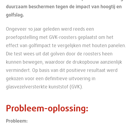
duurzaam beschermen tegen de impact van hoogtij en
golfslag.
Ongeveer 10 jaar geleden werd reeds een
proefopstelling met GVK-roosters geplaatst om het
effect van golfimpact te vergelijken met houten panelen.
Die test wees uit dat golven door de roosters heen
kunnen bewegen, waardoor de drukopbouw aanzienlijk
vermindert. Op basis van dit positieve resultaat werd
gekozen voor een definitieve uitvoering in
glasvezelversterkte kunststof (GVK).
Probleem-oplossing
Probleem: