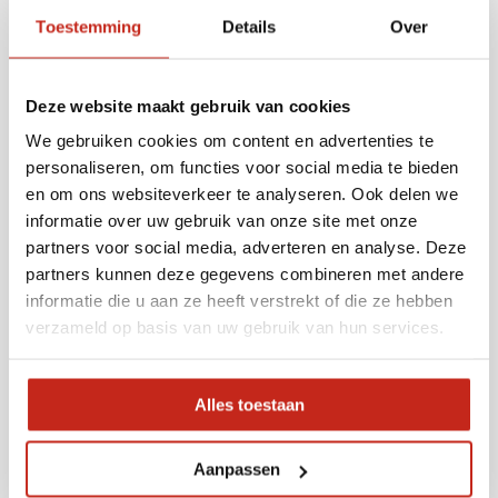
Toestemming
Details
Over
Deze website maakt gebruik van cookies
We gebruiken cookies om content en advertenties te
personaliseren, om functies voor social media te bieden
en om ons websiteverkeer te analyseren. Ook delen we
informatie over uw gebruik van onze site met onze
partners voor social media, adverteren en analyse. Deze
partners kunnen deze gegevens combineren met andere
informatie die u aan ze heeft verstrekt of die ze hebben
verzameld op basis van uw gebruik van hun services.
Bordessen in GVK
Alles toestaan
Aanpassen