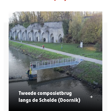
Tweede composietbrug
langs de Schelde (Doornik)