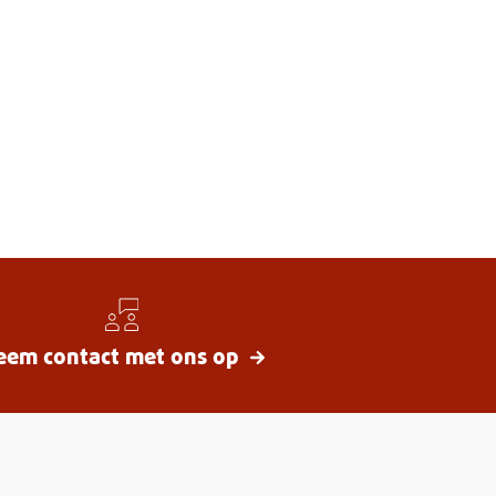
eem contact met ons op