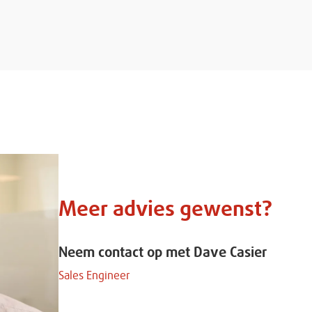
Meer advies gewenst?
Neem contact op met Dave Casier
Sales Engineer