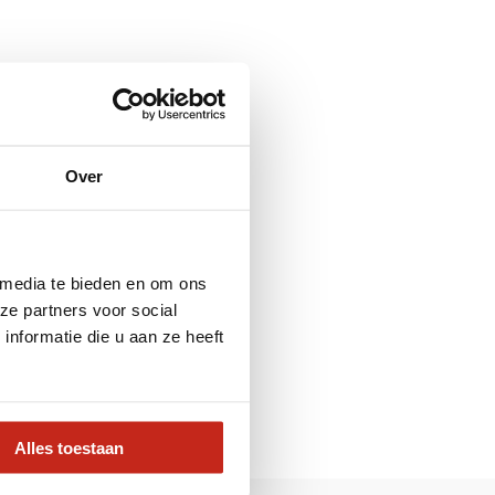
Over
 media te bieden en om ons
ze partners voor social
nformatie die u aan ze heeft
Alles toestaan