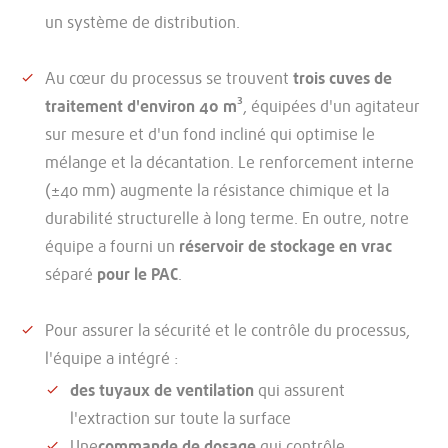
un système de distribution.
Au cœur du processus se trouvent
trois cuves de
traitement d'environ 40 m³
, équipées d'un agitateur
sur mesure et d'un fond incliné qui optimise le
mélange et la décantation. Le renforcement interne
(±40 mm) augmente la résistance chimique et la
durabilité structurelle à long terme. En outre, notre
équipe a fourni un
réservoir de stockage en vrac
séparé
pour le PAC
.
Pour assurer la sécurité et le contrôle du processus,
l'équipe a intégré :
des tuyaux de ventilation
qui assurent
l'extraction sur toute la surface
Une
commande de dosage
qui contrôle