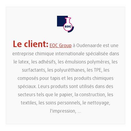
Le client
EOC Group
à Oudenaarde est une
entreprise chimique internationale spécialisée dans
le latex, les adhésifs, les
émulsions polymères, les
surfactants, les polyuréthanes, les TPE, les
composés pour tapis
et les produits chimiques
spéciaux. Leurs produits sont utilisés dans des
secteurs tels que le papier, la construction, les
textiles, les
soins personnels, le nettoyage,
l'impression, ...