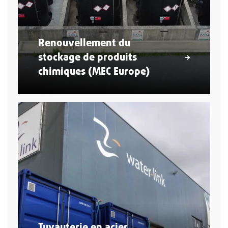
Renouvellement du
stockage de produits
chimiques (MEC Europe)
Tuyauterie en acier