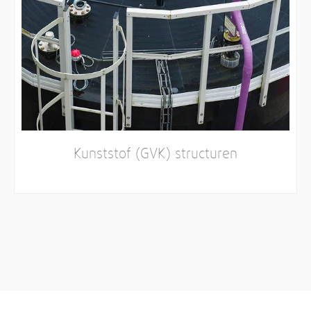
Kunststof (GVK) structuren