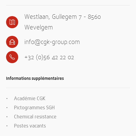
Westlaan, Gullegem 7 - 8560
Wevelgem
info@cgk-group.com
+32 (0)56 42 22 02
Informations supplémentaires
Académie CGK
Pictogrammes SGH
Chemical resistance
Postes vacants