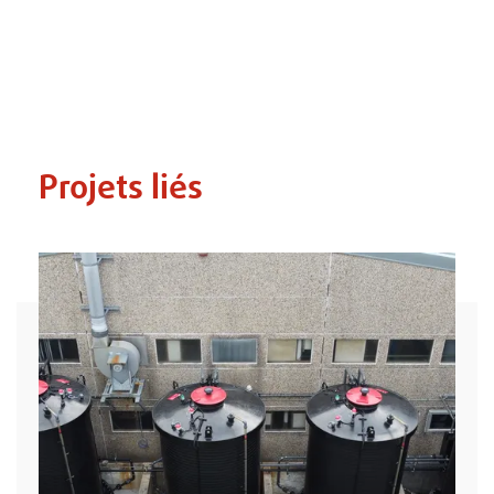
Projets liés