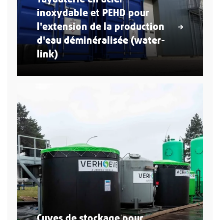
inoxydable et PEHD pour
l'extension de la production
d'eau déminéralisée (water-
link)
Cuves de stockage pour