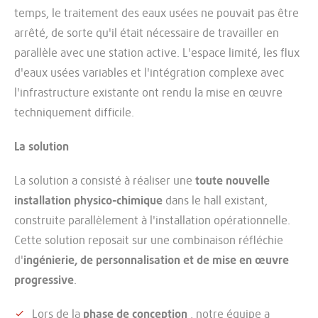
temps, le traitement des eaux usées ne pouvait pas être
arrêté, de sorte qu'il était nécessaire de travailler en
parallèle avec une station active. L'espace limité, les flux
d'eaux usées variables et l'intégration complexe avec
l'infrastructure existante ont rendu la mise en œuvre
techniquement difficile.
La solution
La solution a consisté à réaliser une
toute nouvelle
installation physico-chimique
dans le hall existant,
construite parallèlement à l'installation opérationnelle.
Cette solution reposait sur une combinaison réfléchie
d'
ingénierie, de personnalisation et de mise en œuvre
progressive
.
Lors de la
phase de conception
, notre équipe a