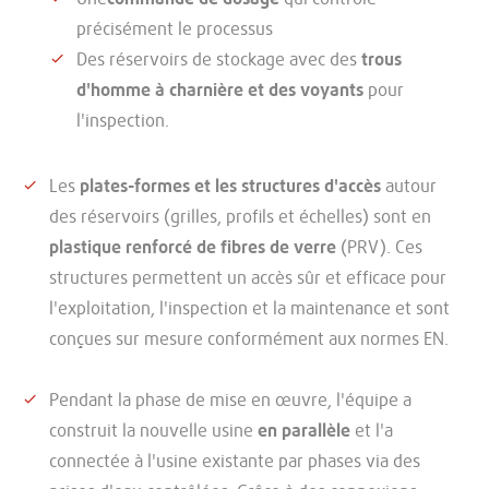
précisément le processus
Des réservoirs de stockage avec des
trous
d'homme à charnière et des voyants
pour
l'inspection.
Les
plates-formes et les structures d'accès
autour
des réservoirs (grilles, profils et échelles) sont en
plastique renforcé de fibres de verre
(PRV). Ces
structures permettent un accès sûr et efficace pour
l'exploitation, l'inspection et la maintenance et sont
conçues sur mesure conformément aux normes EN.
Pendant la phase de mise en œuvre, l'équipe a
construit la nouvelle usine
en parallèle
et l'a
connectée à l'usine existante par phases via des