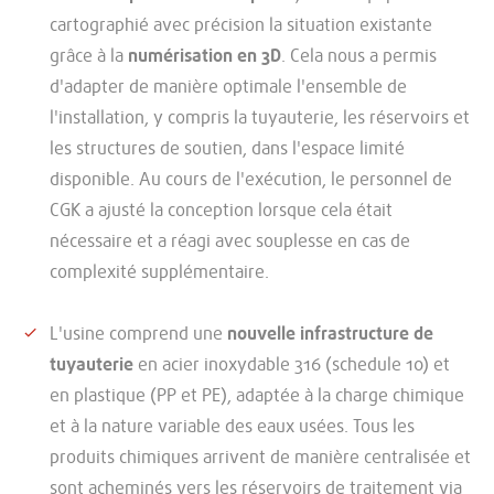
cartographié avec précision la situation existante
grâce à la
numérisation en 3D
. Cela nous a permis
d'adapter de manière optimale l'ensemble de
l'installation, y compris la tuyauterie, les réservoirs et
les structures de soutien, dans l'espace limité
disponible. Au cours de l'exécution, le personnel de
CGK a ajusté la conception lorsque cela était
nécessaire et a réagi avec souplesse en cas de
complexité supplémentaire.
L'usine comprend une
nouvelle infrastructure de
tuyauterie
en acier inoxydable 316 (schedule 10) et
en plastique (PP et PE), adaptée à la charge chimique
et à la nature variable des eaux usées. Tous les
produits chimiques arrivent de manière centralisée et
sont acheminés vers les réservoirs de traitement via