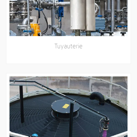
Tuyauterie