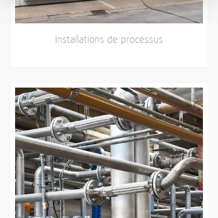
Installations de processus