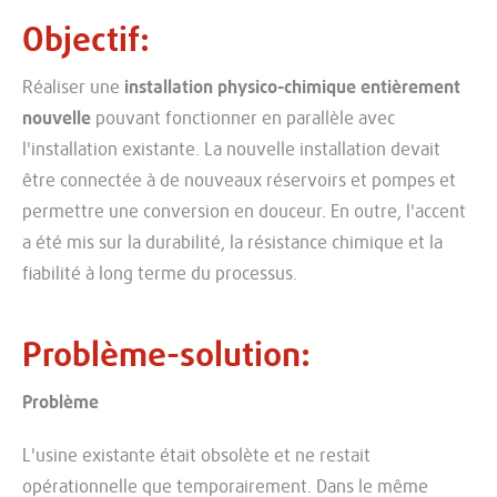
Objectif
Réaliser une
installation physico-chimique entièrement
nouvelle
pouvant fonctionner en parallèle avec
l'installation existante. La nouvelle installation devait
être connectée à de nouveaux réservoirs et pompes et
permettre une conversion en douceur. En outre, l'accent
a été mis sur la durabilité, la résistance chimique et la
fiabilité à long terme du processus.
Problème-solution
Problème
L'usine existante était obsolète et ne restait
opérationnelle que temporairement. Dans le même