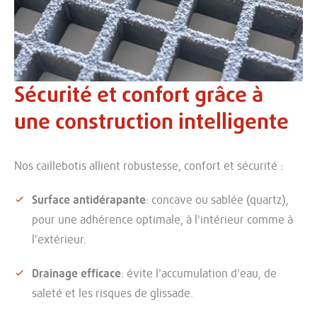
Sécurité et confort grâce à
une construction intelligente
Nos caillebotis allient robustesse, confort et sécurité :
Surface antidérapante
: concave ou sablée (quartz),
pour une adhérence optimale, à l'intérieur comme à
l'extérieur.
Drainage efficace
: évite l'accumulation d'eau, de
saleté et les risques de glissade.