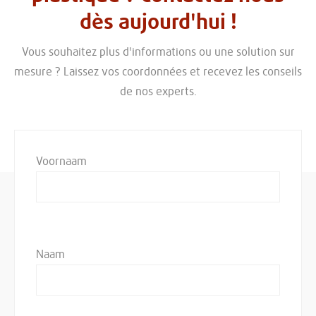
dès aujourd'hui !
Vous souhaitez plus d'informations ou une solution sur
mesure ? Laissez vos coordonnées et recevez les conseils
de nos experts.
Voornaam
Naam