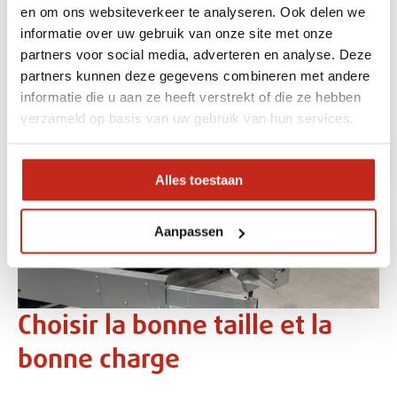
en om ons websiteverkeer te analyseren. Ook delen we
informatie over uw gebruik van onze site met onze
partners voor social media, adverteren en analyse. Deze
partners kunnen deze gegevens combineren met andere
informatie die u aan ze heeft verstrekt of die ze hebben
verzameld op basis van uw gebruik van hun services.
Précédent
Suiva
Alles toestaan
Aanpassen
Choisir la bonne taille et la
bonne charge