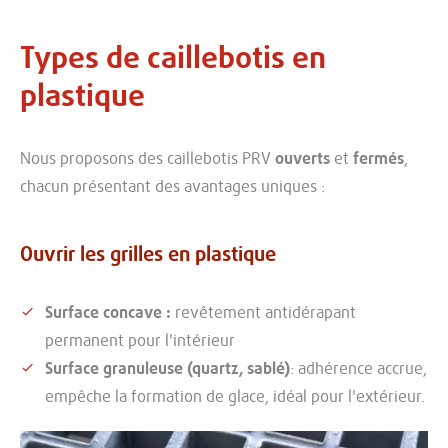
Types de caillebotis en
plastique
Nous proposons des caillebotis PRV
ouverts
et
fermés
,
chacun présentant des avantages uniques :
Ouvrir les grilles en plastique
Surface concave :
revêtement antidérapant
permanent pour l'intérieur
Surface granuleuse (quartz, sablé)
: adhérence accrue,
empêche la formation de glace, idéal pour l'extérieur.