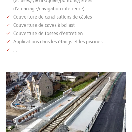
(écluses/yachts/quais/pontons/jetées
d'amarrage/navigation intérieure)
Couverture de canalisations de câbles
Couverture de caves à ballast
Couverture de fosses d'entretien
Applications dans les étangs et les piscines
...