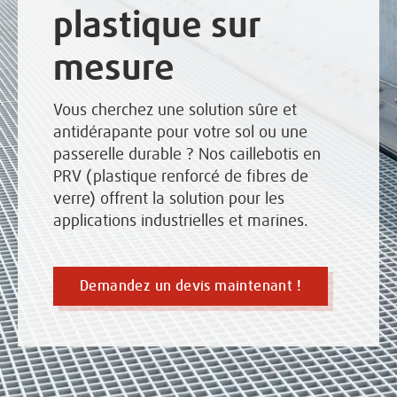
plastique sur
mesure
Vous cherchez une solution sûre et
antidérapante pour votre sol ou une
passerelle durable ? Nos caillebotis en
PRV (plastique renforcé de fibres de
verre) offrent la solution pour les
applications industrielles et marines.
Demandez un devis maintenant !