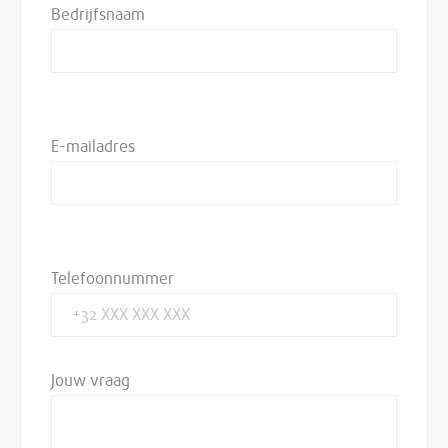
Bedrijfsnaam
E-mailadres
Telefoonnummer
Jouw vraag