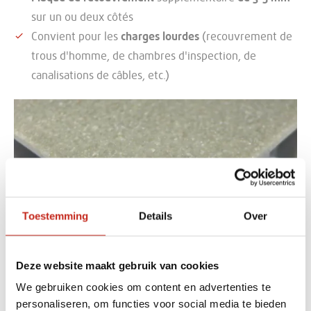
sur un ou deux côtés
Convient pour les
charges lourdes
(recouvrement de
trous d'homme, de chambres d'inspection, de
canalisations de câbles, etc.)
Toestemming
Details
Over
Deze website maakt gebruik van cookies
We gebruiken cookies om content en advertenties te
caillebotis fermé en plastique
personaliseren, om functies voor social media te bieden