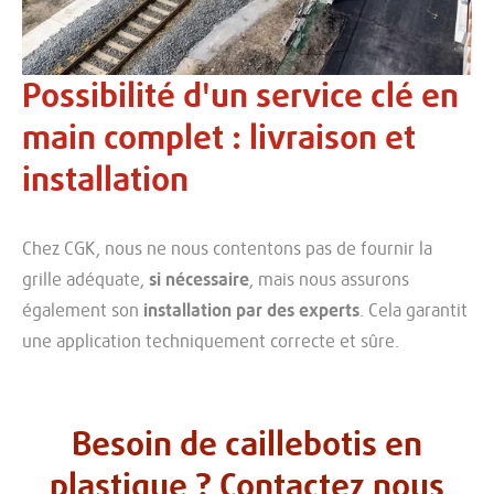
Possibilité d'un service clé en
main complet : livraison et
installation
Chez CGK, nous ne nous contentons pas de fournir la
grille adéquate,
si nécessaire
, mais nous assurons
également son
installation par des experts
. Cela garantit
une application techniquement correcte et sûre.
Besoin de caillebotis en
plastique ? Contactez nous