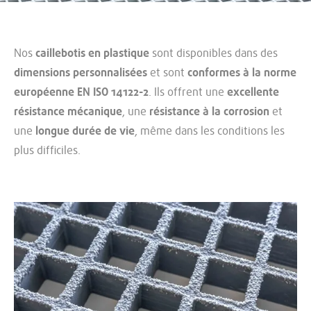
Nos
caillebotis en plastique
sont disponibles dans des
dimensions personnalisées
et sont
conformes à la norme
européenne EN ISO 14122-2
. Ils offrent une
excellente
résistance mécanique
, une
résistance à la corrosion
et
une
longue durée de vie
, même dans les conditions les
plus difficiles.