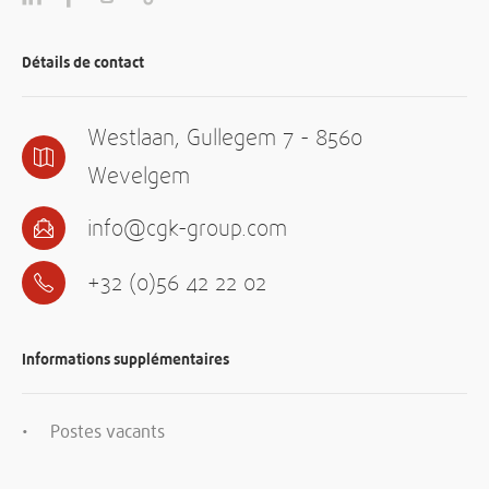
Détails de contact
Westlaan, Gullegem 7 - 8560
Wevelgem
info@cgk-group.com
+32 (0)56 42 22 02
Informations supplémentaires
Postes vacants