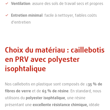
Ventilation
: assure des sols de travail secs et propres
Entretien minimal
: facile à nettoyer, faibles coûts
d'entretien
Choix du matériau : caillebotis
en PRV avec polyester
isophtalique
Nos caillebotis en plastique sont composés de ±
35 % de
fibres de verre
et de
65 % de résine
. En standard, nous
utilisons du
polyester isophtalique
, une résine
présentant une
excellente résistance chimique,
idéale