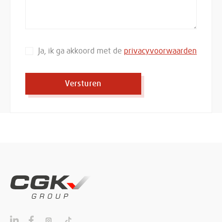
Ja, ik ga akkoord met de
privacyvoorwaarden
Versturen