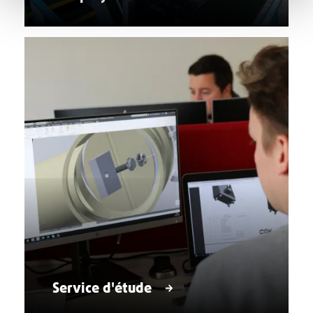
Service d'étude