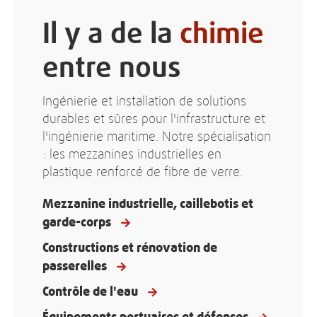
Il y a de la
chimie
entre nous
Ingénierie et installation de solutions
durables et sûres pour l'infrastructure et
l'ingénierie maritime. Notre spécialisation
: les mezzanines industrielles en
plastique renforcé de fibre de verre.
Mezzanine industrielle, caillebotis et
garde-corps
Constructions et rénovation de
passerelles
Contrôle de l'eau
Équipements portuaires et défenses