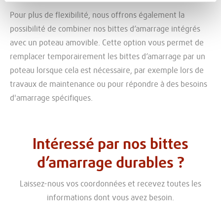
Pour plus de flexibilité, nous offrons également la
possibilité de combiner nos bittes d’amarrage intégrés
avec un poteau amovible. Cette option vous permet de
remplacer temporairement les bittes d’amarrage par un
poteau lorsque cela est nécessaire, par exemple lors de
travaux de maintenance ou pour répondre à des besoins
d'amarrage spécifiques.
Intéressé par nos bittes
d’amarrage durables ?
Laissez-nous vos coordonnées et recevez toutes les
informations dont vous avez besoin.