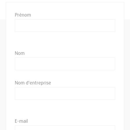
Prénom
Nom
Nom d'entreprise
E-mail