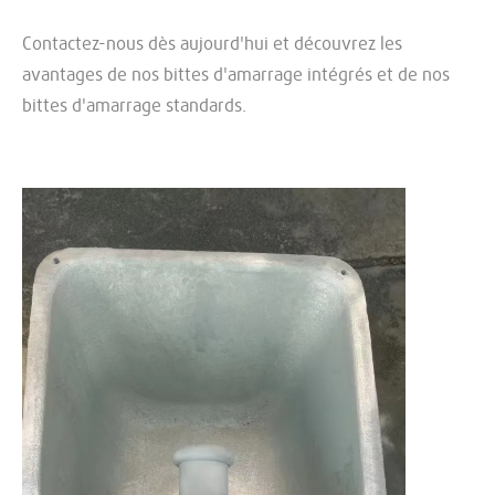
Contactez-nous dès aujourd'hui et découvrez les
avantages de nos bittes d'amarrage intégrés et de nos
bittes d'amarrage standards.