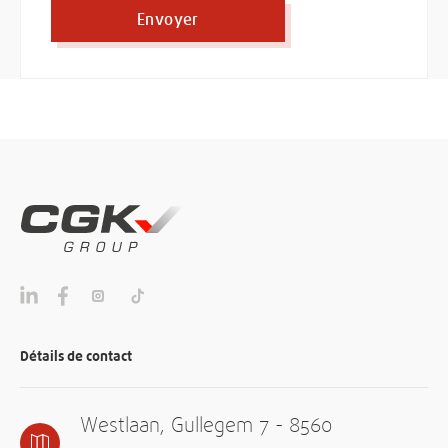
Envoyer
Détails de contact
Westlaan, Gullegem 7 - 8560