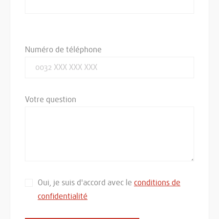
Numéro de téléphone
Votre question
Oui, je suis d'accord avec le
conditions de
confidentialité