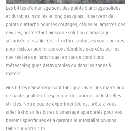
Les bittes d'amarrage sont des points d'ancrage solides
et durables installés le long des quais. Ils servent de
points d'attache pour les cordages, câbles ou amarres des
navires, permettant ainsi une solution d'amarrage
sécurisée et stable. Ces structures robustes sont conçues
pour résister aux forces considérables exercées par les
navires lors de l'amarrage, en cas de conditions
météorologiques défavorables ou dans les zones à
marées.
Nos bittes d’amarrage sont fabriqués avec des matériaux
de haute qualité et respectent des normes industrielles
strictes. Notre équipe expérimentée est prête à vous
aider à choisir les bittes d’amarrage appropriés pour vos
besoins spécifiques et à garantir leur installation sans
faille sur votre site.